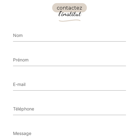
contactez
l'institut
Nom
Prénom
E-mail
Téléphone
Message