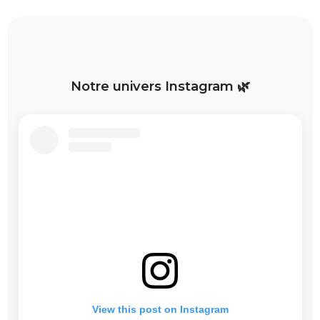
Notre univers Instagram 🌿
View this post on Instagram