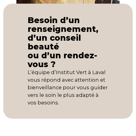
Besoin d’un
renseignement,
d’un conseil
beauté
ou d’un rendez-
vous ?
L’équipe d’Institut Vert à Laval
vous répond avec attention et
bienveillance pour vous guider
vers le soin le plus adapté à
vos besoins.