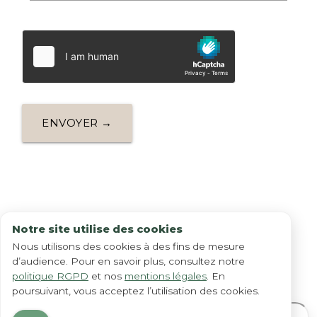
ENVOYER →
Notre site utilise des cookies
Nous utilisons des cookies à des fins de mesure
Situer notre
institut
d’audience. Pour en savoir plus, consultez notre
politique RGPD
et nos
mentions légales
. En
poursuivant, vous acceptez l’utilisation des cookies.