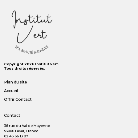
Copyright 2026 Institut vert.
Tous droits réservés.
Plan du site
Accueil
Offrir
Contact
Contact
36 rue du Val de Mayenne
53000 Laval, France
02 43 66 13 87