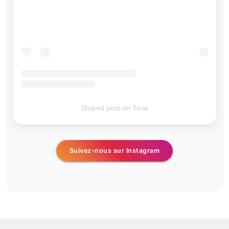
Shared post
on
Time
Suivez-nous sur Instagram