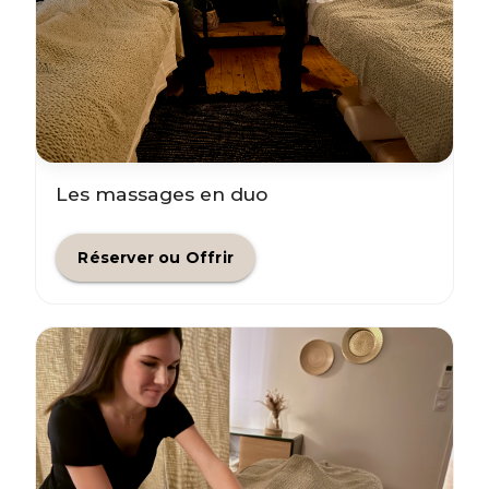
Les massages en duo
Réserver ou Offrir