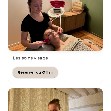
Les soins visage
Réserver ou Offrir