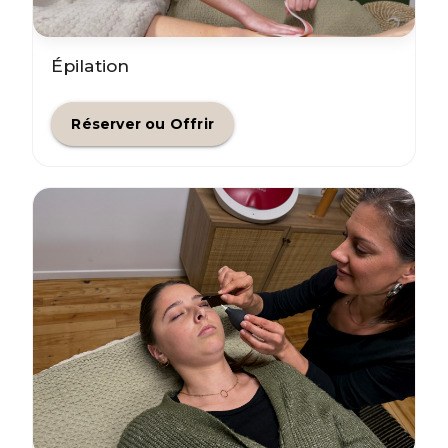
Épilation
Réserver ou Offrir