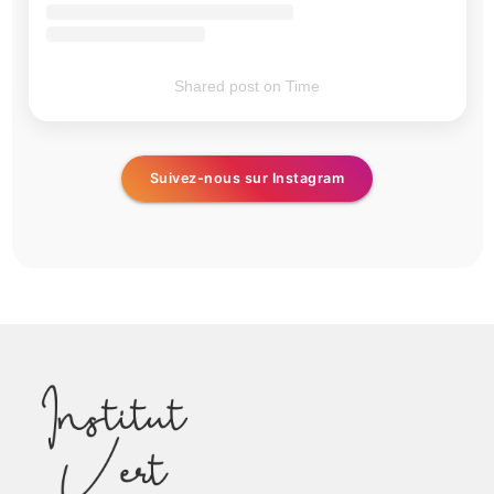
Shared post
on
Time
Suivez-nous sur Instagram