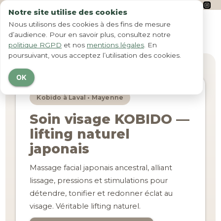
Notre site utilise des cookies
menu
Nous utilisons des cookies à des fins de mesure
d’audience. Pour en savoir plus, consultez notre
politique RGPD
et nos
mentions légales
. En
poursuivant, vous acceptez l’utilisation des cookies.
OK
Kobido à Laval • Mayenne
Soin visage KOBIDO —
lifting naturel
japonais
Massage facial japonais ancestral, alliant
lissage, pressions et stimulations pour
détendre, tonifier et redonner éclat au
visage. Véritable lifting naturel.