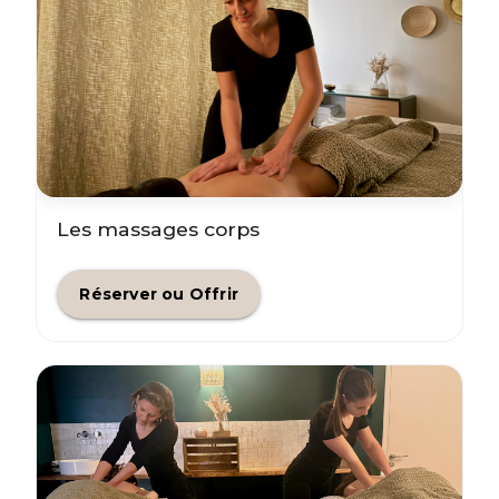
Les massages corps
Réserver ou Offrir