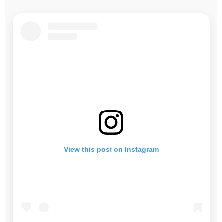
View this post on Instagram