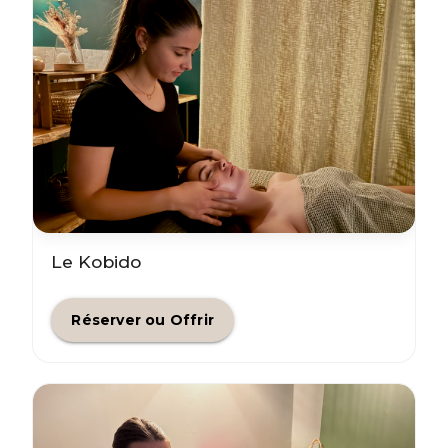
Le Kobido
Réserver ou Offrir