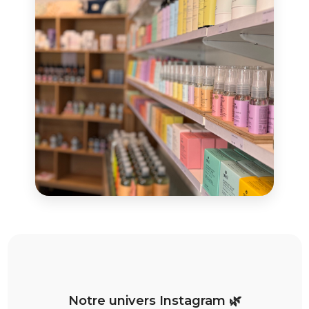
Notre univers Instagram 🌿