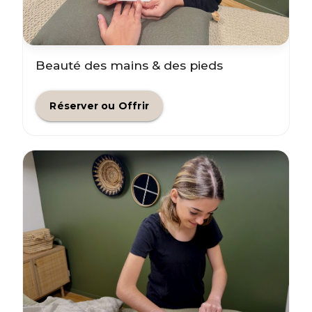
Beauté des mains & des pieds
Réserver ou Offrir