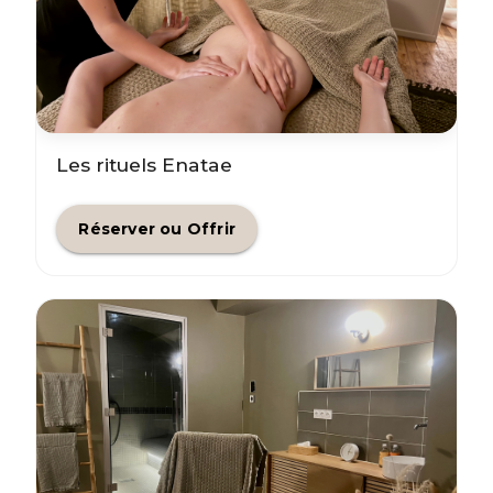
Les rituels Enatae
Réserver ou Offrir