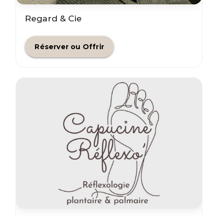
Regard & Cie
Réserver ou Offrir