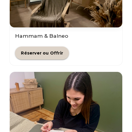
Hammam & Balneo
Réserver ou Offrir