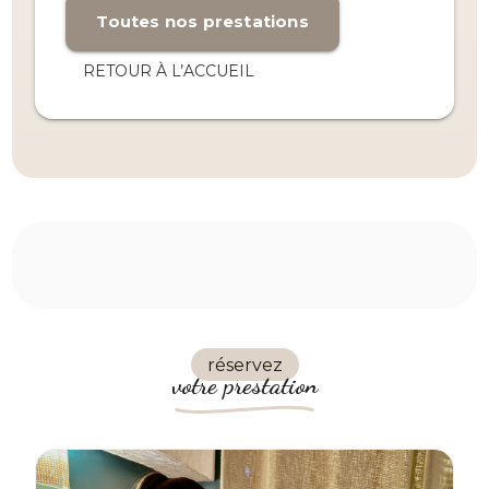
Toutes nos prestations
RETOUR À L’ACCUEIL
réservez
votre prestation