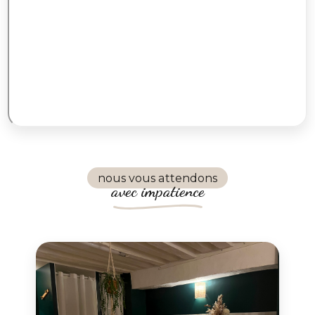
nous vous attendons
avec impatience